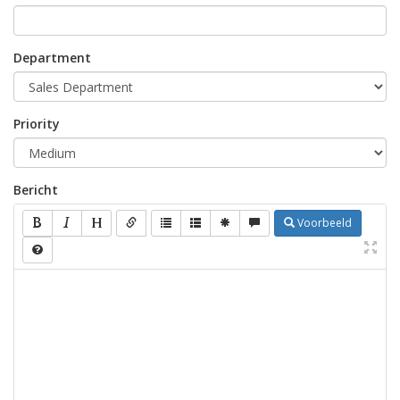
Department
Priority
Bericht
Voorbeeld