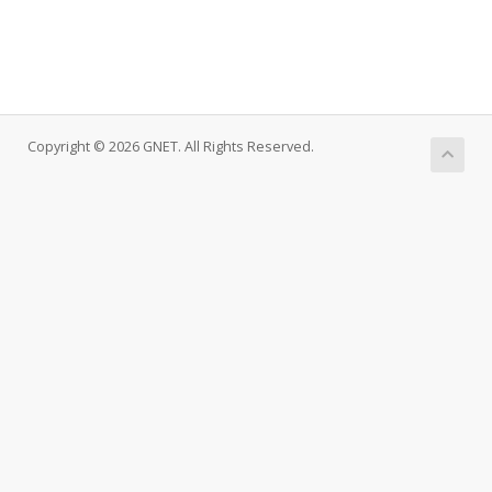
Copyright © 2026 GNET. All Rights Reserved.