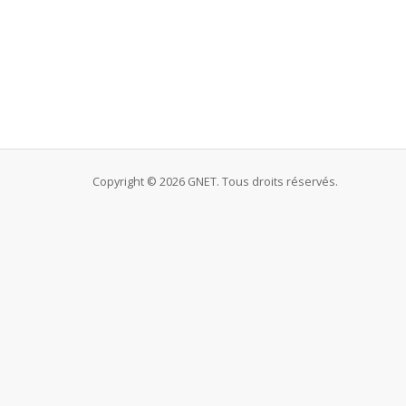
Copyright © 2026 GNET. Tous droits réservés.