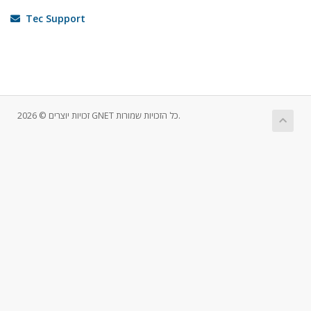
Tec Support
זכויות יוצרים © 2026 GNET כל הזכויות שמורות.